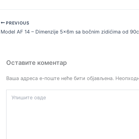
PREVIOUS
Оставите коментар
Ваша адреса е-поште неће бити објављена.
Неопходн
Упишите
овде